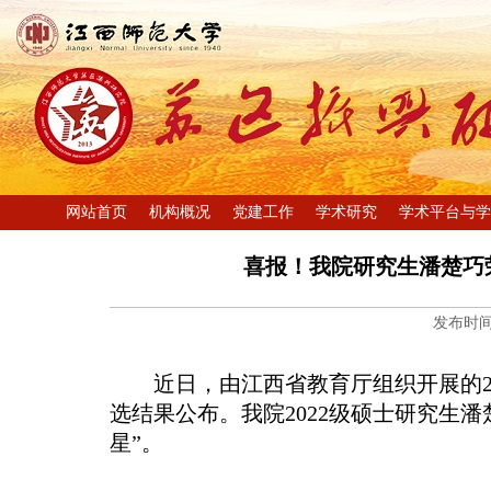
网站首页
机构概况
党建工作
学术研究
学术平台与学
喜报！我院研究生潘楚巧荣
发布时间：
近日，由江西省教育厅组织开展的20
选结果公布。我院2022级硕士研究生
星”。