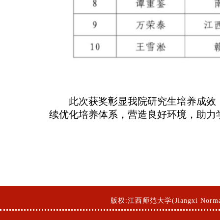
此次获奖彰显我院研究生培养成效
续优化培养体系，营造良好环境，助力
版权:江西师范大学(Jiangxi Norma